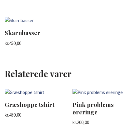
Skarnbasser
kr.
450,00
Relaterede varer
Græshoppe tshirt
Pink problems
øreringe
kr.
450,00
kr.
200,00