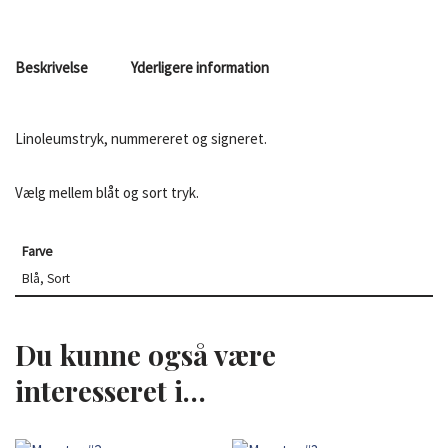
Beskrivelse
Yderligere information
Linoleumstryk, nummereret og signeret.
Vælg mellem blåt og sort tryk.
Farve
Blå, Sort
Du kunne også være
interesseret i…