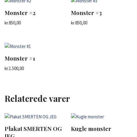
Monster #2
Monster #3
kr.
850,00
kr.
850,00
Monster #1
kr.
1.500,00
Relaterede varer
Plakat SMERTEN OG
Kugle monster
JEG