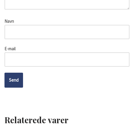
Navn
E-mail
Relaterede varer