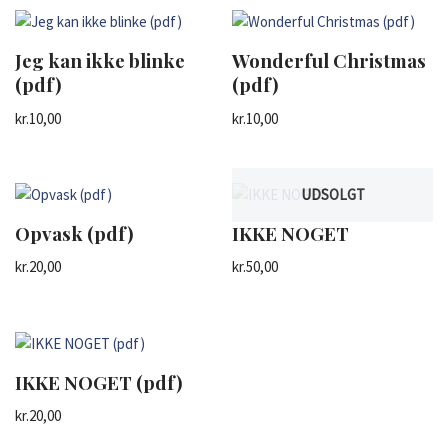
Jeg kan ikke blinke
Wonderful Christmas
(pdf)
(pdf)
kr.
10,00
kr.
10,00
UDSOLGT
Opvask (pdf)
IKKE NOGET
kr.
20,00
kr.
50,00
IKKE NOGET (pdf)
kr.
20,00