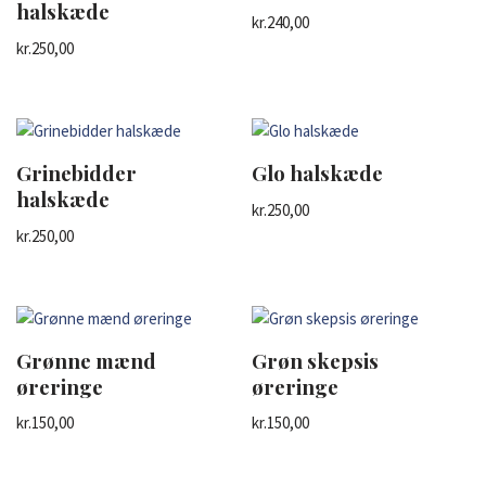
halskæde
kr.
240,00
kr.
250,00
Grinebidder
Glo halskæde
halskæde
kr.
250,00
kr.
250,00
Grønne mænd
Grøn skepsis
øreringe
øreringe
kr.
150,00
kr.
150,00